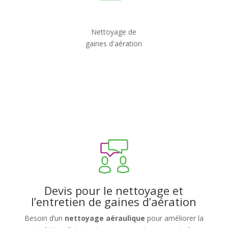
Nettoyage de
gaines d'aération
Devis pour le nettoyage et
l’entretien de gaines d’aération
Besoin d’un
nettoyage aéraulique
pour améliorer la