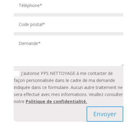
J'autorise PPS NETTOYAGE à me contacter de
façon personnalisée dans le cadre de ma demande
indiquée dans ce formulaire. Aucun autre traitement ne
sera effectué avec mes informations. Veuillez consulter
notre
Politique de confidentialité.
Envoyer