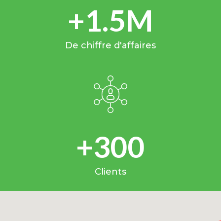
+1.5M
De chiffre d'affaires
+300
Clients