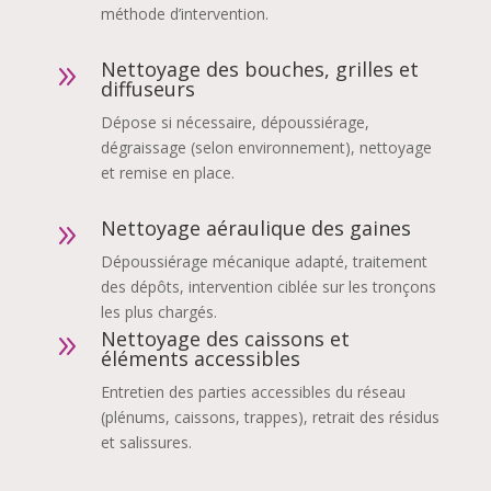
méthode d’intervention.
Nettoyage des bouches, grilles et
9
diffuseurs
Dépose si nécessaire, dépoussiérage,
dégraissage (selon environnement), nettoyage
et remise en place.
Nettoyage aéraulique des gaines
9
Dépoussiérage mécanique adapté, traitement
des dépôts, intervention ciblée sur les tronçons
les plus chargés.
Nettoyage des caissons et
9
éléments accessibles
Entretien des parties accessibles du réseau
(plénums, caissons, trappes), retrait des résidus
et salissures.