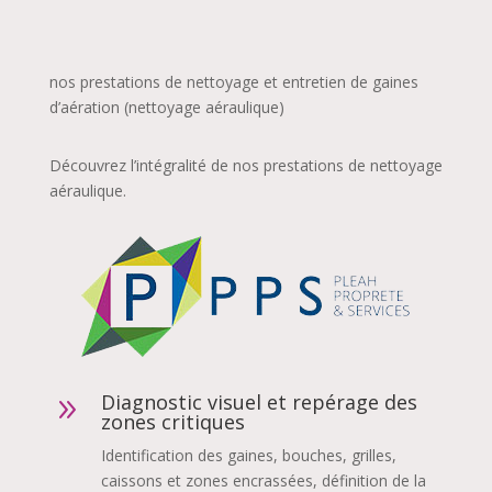
nos prestations de nettoyage et entretien de gaines
d’aération (nettoyage aéraulique)
Découvrez l’intégralité de nos prestations de nettoyage
aéraulique.
Diagnostic visuel et repérage des
9
zones critiques
Identification des gaines, bouches, grilles,
caissons et zones encrassées, définition de la