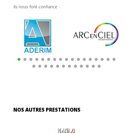
Ils nous font confiance
NOS AUTRES PRESTATIONS