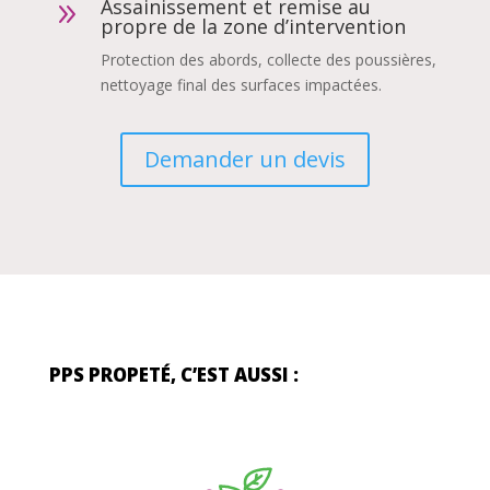
Assainissement et remise au
9
propre de la zone d’intervention
Protection des abords, collecte des poussières,
nettoyage final des surfaces impactées.
Demander un devis
PPS PROPETÉ, C’EST AUSSI :