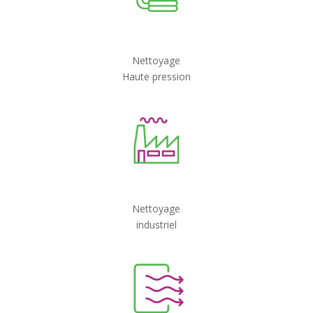
Nettoyage
Haute pression
Nettoyage
industriel