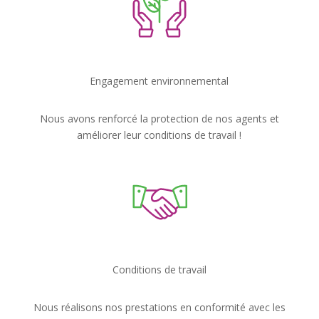
Engagement environnemental
Nous avons renforcé la protection de nos agents et
améliorer leur conditions de travail !
Conditions de travail
Nous réalisons nos prestations en conformité avec les