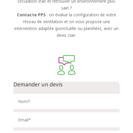
circulation d’air et retrouver un environnement plus
sain ?
Contacte PPS
: on évalue la configuration de votre
réseau de ventilation et on vous propose une
intervention adaptée (ponctuelle ou planifiée), avec un
devis clair.
Demander un devis