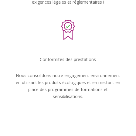
exigences légales et réglementaires !
Conformités des prestations
Nous consolidons notre engagement environnement
en utilisant les produits écologiques et en mettant en
place des programmes de formations et
sensibilisations.